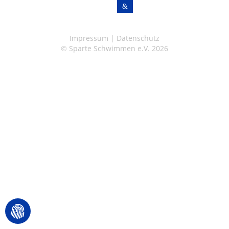
Impressum
|
Datenschutz
© Sparte Schwimmen e.V. 2026